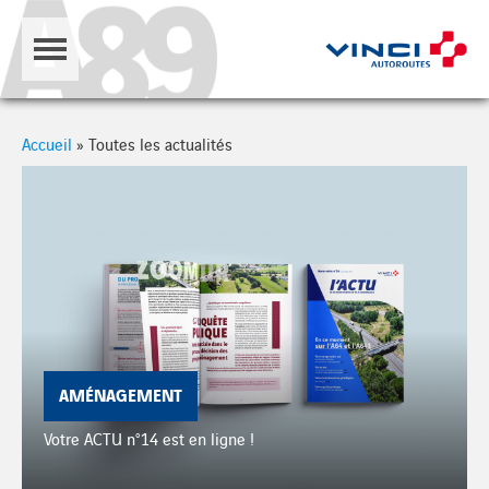
Cookies management panel
Accueil
»
Toutes les actualités
AMÉNAGEMENT
Votre ACTU n°14 est en ligne !