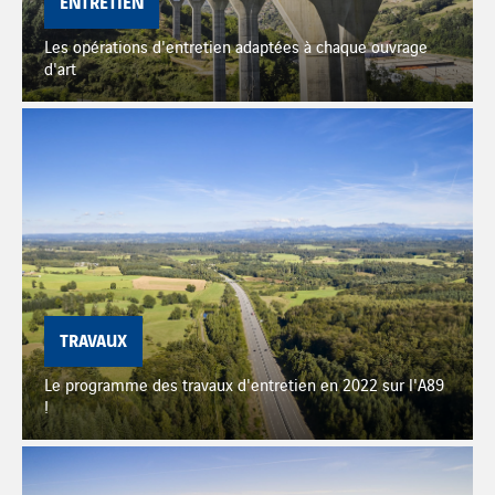
ENTRETIEN
Les opérations d'entretien adaptées à chaque ouvrage
d'art
TRAVAUX
Le programme des travaux d'entretien en 2022 sur l'A89
!