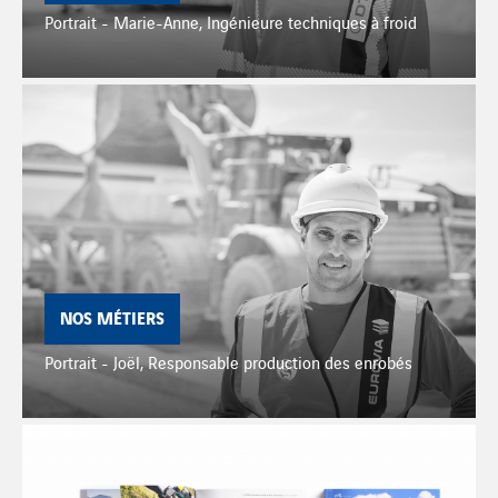
Portrait - Marie-Anne, Ingénieure techniques à froid
NOS MÉTIERS
Portrait - Joël, Responsable production des enrobés