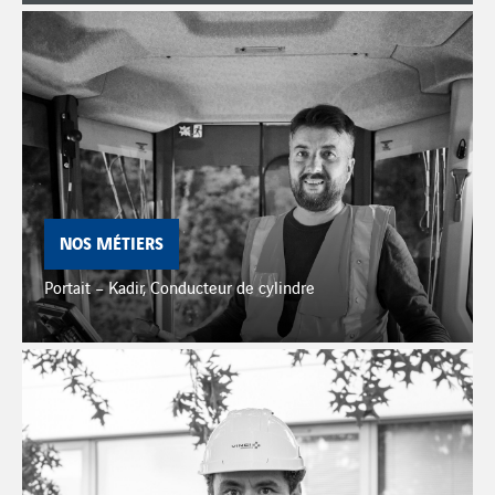
NOS MÉTIERS
Portait – Kadir, Conducteur de cylindre