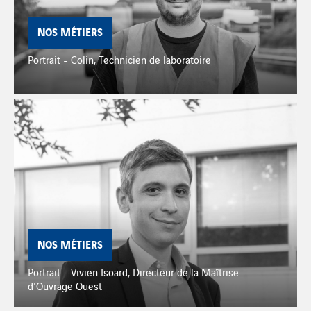
NOS MÉTIERS
Portrait - Colin, Technicien de laboratoire
NOS MÉTIERS
Portrait - Vivien Isoard, Directeur de la Maîtrise
d'Ouvrage Ouest