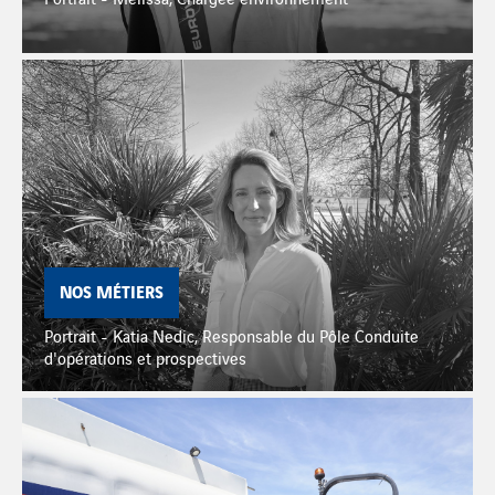
NOS MÉTIERS
Portrait - Katia Nedic, Responsable du Pôle Conduite
d'opérations et prospectives