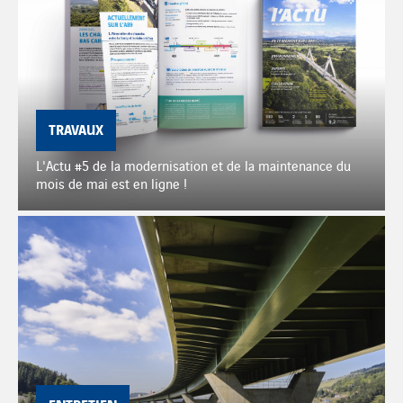
TRAVAUX
L'Actu #5 de la modernisation et de la maintenance du
mois de mai est en ligne !