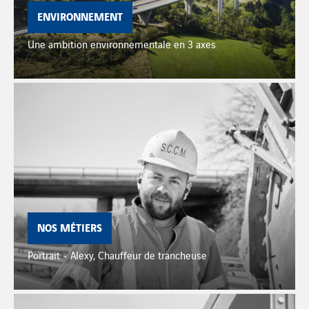
ENVIRONNEMENT
Une ambition environnementale en 3 axes
NOS MÉTIERS
Portrait - Alexy, Chauffeur de trancheuse