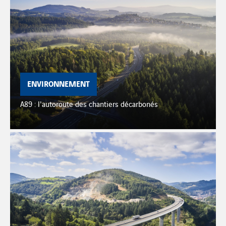
ENVIRONNEMENT
A89 : l'autoroute des chantiers décarbonés