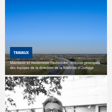
TRAVAUX
Maintenir et moderniser l’autoroute : mission principale
des équipes de la direction de la Maîtrise d’Ouvrage