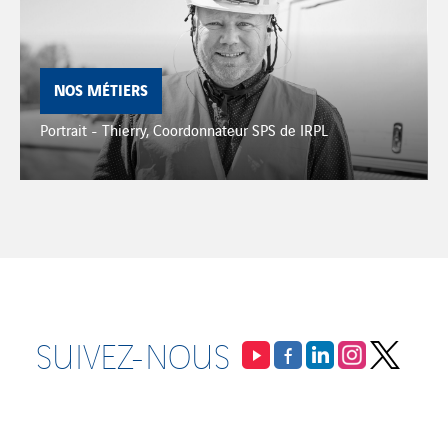
NOS MÉTIERS
Portrait - Thierry, Coordonnateur SPS de IRPL
SUIVEZ-NOUS