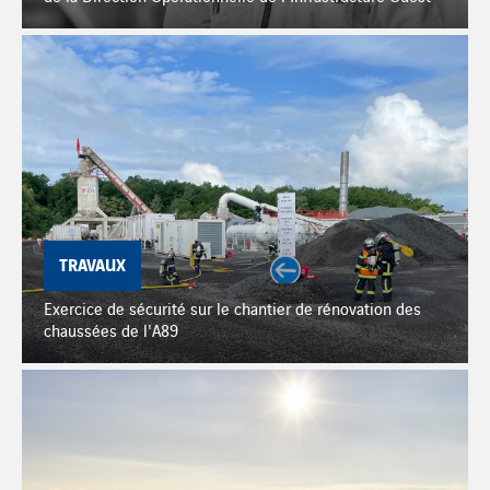
TRAVAUX
Exercice de sécurité sur le chantier de rénovation des
chaussées de l'A89